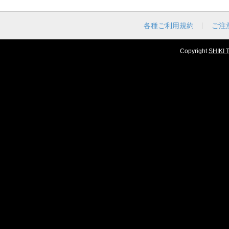
各種ご利用規約
ご注
Copyright
SHIKI