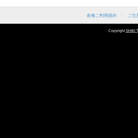
各種ご利用規約
ご注
Copyright
SHIKI